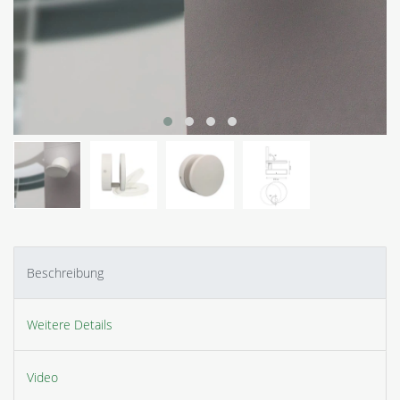
Beschreibung
Weitere Details
Video