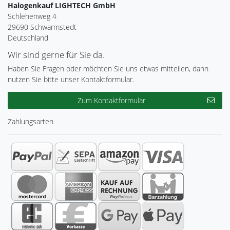
Halogenkauf LIGHTECH GmbH
Schlehenweg 4
29690 Schwarmstedt
Deutschland
Wir sind gerne für Sie da.
Haben Sie Fragen oder möchten Sie uns etwas mitteilen, dann
nutzen Sie bitte unser Kontaktformular.
Zum Kontaktformular
Zahlungsarten