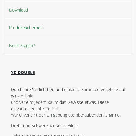
Download
Produktsicherheit
Noch Fragen?
YK DOUBLE
Durch ihre Schlichtheit und einfache Form überzeugt sie auf
ganzer Linie
und verleiht jedem Raum das Gewisse etwas. Diese
elegante Leuchte für Ihre
Wand, verleiht der Umgebung atemberaubenden Charme.
Dreh- und Schwenkbar siehe Bilder