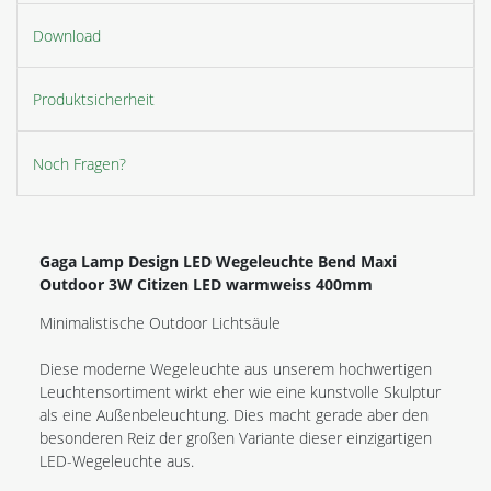
Download
Produktsicherheit
Noch Fragen?
Gaga Lamp Design LED Wegeleuchte Bend Maxi
Outdoor 3W Citizen LED warmweiss 400mm
Minimalistische Outdoor Lichtsäule
Diese moderne Wegeleuchte aus unserem hochwertigen
Leuchtensortiment wirkt eher wie eine kunstvolle Skulptur
als eine Außenbeleuchtung. Dies macht gerade aber den
besonderen Reiz der großen Variante dieser einzigartigen
LED-Wegeleuchte aus.