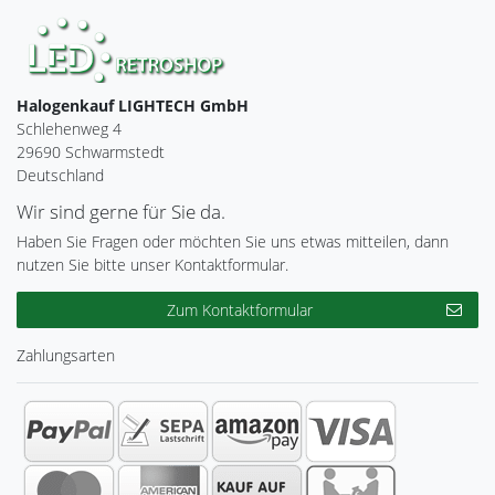
Halogenkauf LIGHTECH GmbH
Schlehenweg 4
29690 Schwarmstedt
Deutschland
Wir sind gerne für Sie da.
Haben Sie Fragen oder möchten Sie uns etwas mitteilen, dann
nutzen Sie bitte unser Kontaktformular.
Zum Kontaktformular
Zahlungsarten