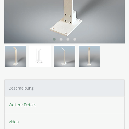
Beschreibung
Weitere Details
Video