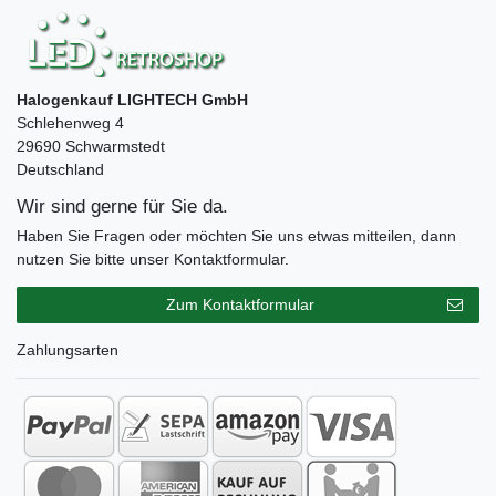
Halogenkauf LIGHTECH GmbH
Schlehenweg 4
29690 Schwarmstedt
Deutschland
Wir sind gerne für Sie da.
Haben Sie Fragen oder möchten Sie uns etwas mitteilen, dann
nutzen Sie bitte unser Kontaktformular.
Zum Kontaktformular
Zahlungsarten