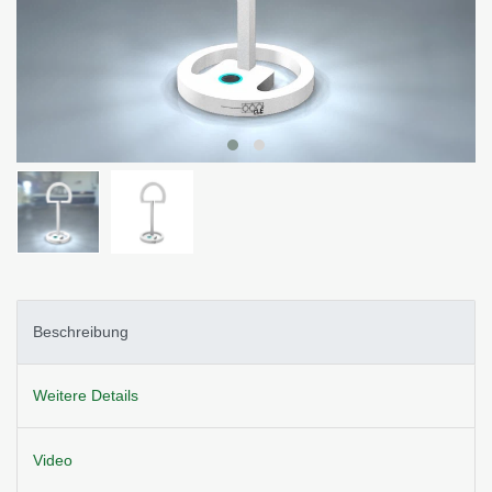
Beschreibung
Weitere Details
Video