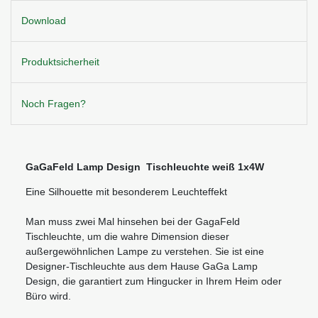
Download
Produktsicherheit
Noch Fragen?
GaGaFeld Lamp Design Tischleuchte weiß 1x4W
Eine Silhouette mit besonderem Leuchteffekt
Man muss zwei Mal hinsehen bei der GagaFeld
Tischleuchte, um die wahre Dimension dieser
außergewöhnlichen Lampe zu verstehen. Sie ist eine
Designer-Tischleuchte aus dem Hause GaGa Lamp
Design, die garantiert zum Hingucker in Ihrem Heim oder
Büro wird.