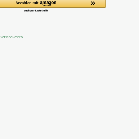
Versandkosten