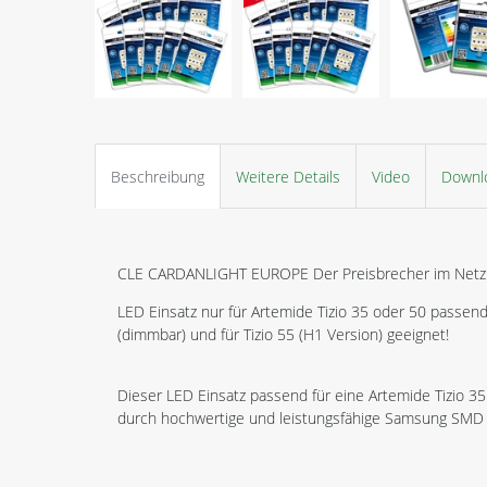
Beschreibung
Weitere Details
Video
Downl
CLE CARDANLIGHT EUROPE Der Preisbrecher im Netz
LED Einsatz nur für Artemide Tizio 35 oder 50 passend. 
(dimmbar) und für Tizio 55 (H1 Version) geeignet!
Dieser LED Einsatz passend für eine Artemide Tizio 35
durch hochwertige und leistungsfähige Samsung SMD