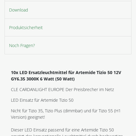
Download
Produktsicherheit
Noch Fragen?
10x LED Ersatzleuchtmittel für Artemide Tizio 50 12V
GY6.35 3000K 6 Watt (50 Watt)
CLE CARDANLIGHT EUROPE Der Preisbrecher im Netz
LED Einsatz für Artemide Tizio 50
Nicht für Tizio 35, Tizio Plus (dimmbar) und für Tizio 55 (H1
Version) geeignet!
Dieser LED Einsatz passend für eine Artemide Tizio 50