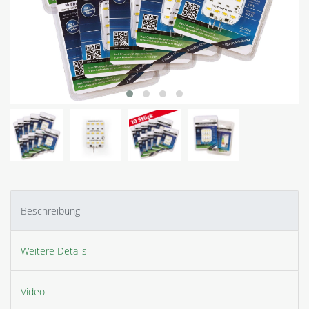
Beschreibung
Weitere Details
Video