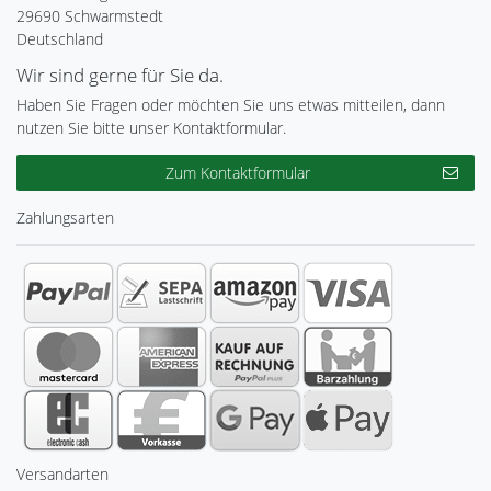
29690 Schwarmstedt
Deutschland
Wir sind gerne für Sie da.
Haben Sie Fragen oder möchten Sie uns etwas mitteilen, dann
nutzen Sie bitte unser Kontaktformular.
Zum Kontaktformular
Zahlungsarten
Versandarten