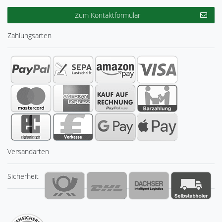
Zum Kontaktformular
Zahlungsarten
Versandarten
Sicherheit