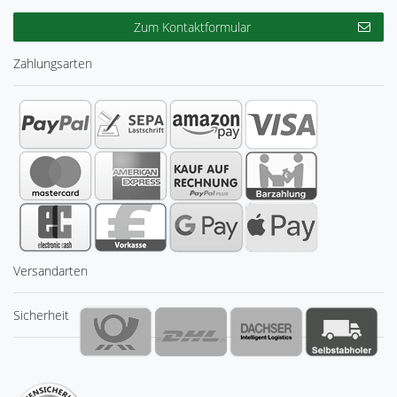
Zum Kontaktformular
Zahlungsarten
Versandarten
Sicherheit