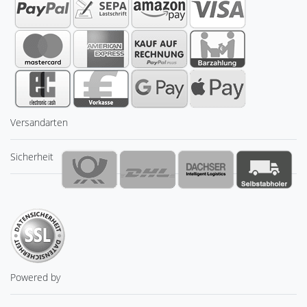
Versandarten
Sicherheit
Powered by