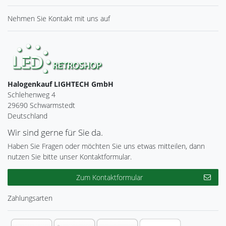
Nehmen Sie
Kontakt
mit uns auf
Halogenkauf LIGHTECH GmbH
Schlehenweg 4
29690 Schwarmstedt
Deutschland
Wir sind gerne für Sie da.
Haben Sie Fragen oder möchten Sie uns etwas mitteilen, dann
nutzen Sie bitte unser Kontaktformular.
Zum Kontaktformular
Zahlungsarten