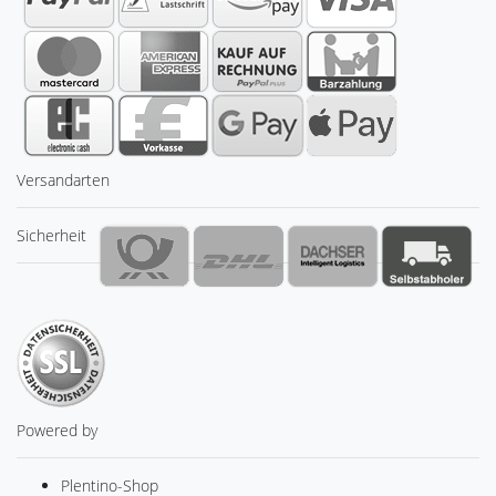
Versandarten
Sicherheit
Powered by
Plentino-Shop