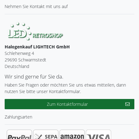
Nehmen Sie
Kontakt
mit uns auf
Halogenkauf LIGHTECH GmbH
Schlehenweg 4
29690 Schwarmstedt
Deutschland
Wir sind gerne für Sie da.
Haben Sie Fragen oder möchten Sie uns etwas mitteilen, dann
nutzen Sie bitte unser Kontaktformular.
Zum Kontaktformular
Zahlungsarten