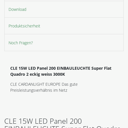
Download
Produktsicherheit
Noch Fragen?
CLE 15W LED Panel 200 EINBAULEUCHTE Super Flat
Quadro 2 eckig weiss 3000K
CLE CARDANLIGHT EUROPE Das gute
Preisleistungsverhältnis im Netz
CLE 15W LED Panel 200