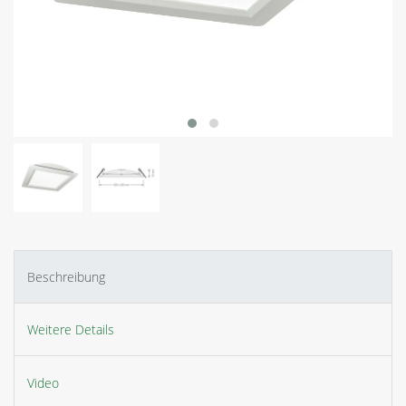
Beschreibung
Weitere Details
Video