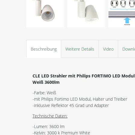
Beschreibung
Weitere Details
Video
Downl
CLE LED Strahler mit Philips FORTIMO LED Modul 
Weiß 3600lm
-Farbe: Weiß
-mit Philips Fortimo LED Modul, Halter und Treiber
-inklusive Reflektor 45 Grad und Adapter
Technische Daten:
-Lumen: 3600 lm
-Kelvin: 3000 k Premium White