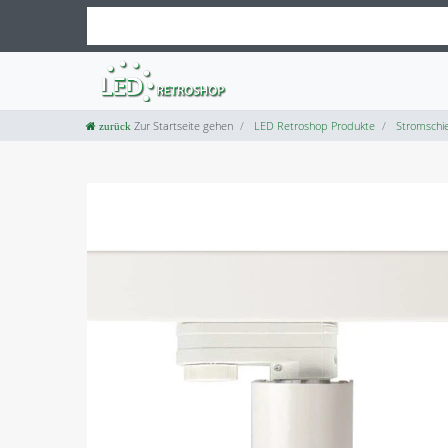
Zur Startseite gehen
LED Retroshop Produkte
Stromschie