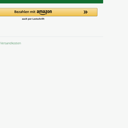
Versandkosten