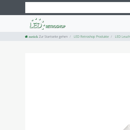
Zur Startseite gehen
LED Retroshop Produkte
LED Leuch