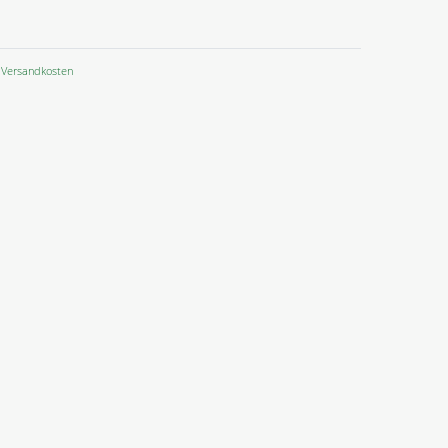
Versandkosten