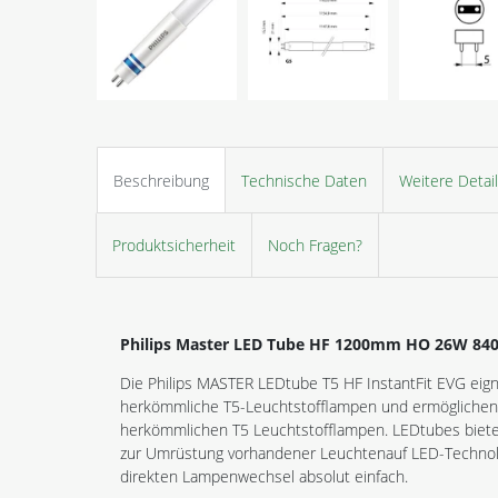
Beschreibung
Technische Daten
Weitere Detai
Produktsicherheit
Noch Fragen?
Philips Master LED Tube HF 1200mm HO 26W 840 
Die Philips MASTER LEDtube T5 HF InstantFit EVG eigne
herkömmliche T5-Leuchtstofflampen und ermöglichen
herkömmlichen T5 Leuchtstofflampen. LEDtubes bieten
zur Umrüstung vorhandener Leuchtenauf LED-Technologi
direkten Lampenwechsel absolut einfach.