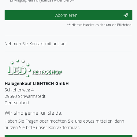
Einwilligung kann ich jederzeit widerrufen.**
Abonnieren
** Hierbei handelt es sich um ein Pflichtfeld.
Nehmen Sie
Kontakt
mit uns auf
Halogenkauf LIGHTECH GmbH
Schlehenweg 4
29690 Schwarmstedt
Deutschland
Wir sind gerne für Sie da.
Haben Sie Fragen oder möchten Sie uns etwas mitteilen, dann
nutzen Sie bitte unser Kontaktformular.