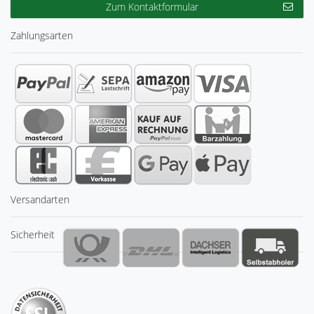
Zum Kontaktformular
Zahlungsarten
Versandarten
Sicherheit