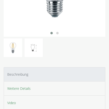
Beschreibung
Weitere Details
Video