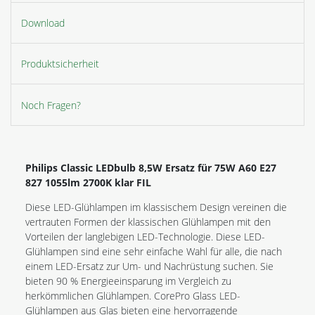
Download
Produktsicherheit
Noch Fragen?
Philips Classic LEDbulb 8,5W Ersatz für 75W A60 E27
827 1055lm 2700K klar FIL
Diese LED-Glühlampen im klassischem Design vereinen die
vertrauten Formen der klassischen Glühlampen mit den
Vorteilen der langlebigen LED-Technologie. Diese LED-
Glühlampen sind eine sehr einfache Wahl für alle, die nach
einem LED-Ersatz zur Um- und Nachrüstung suchen. Sie
bieten 90 % Energieeinsparung im Vergleich zu
herkömmlichen Glühlampen. CorePro Glass LED-
Glühlampen aus Glas bieten eine hervorragende