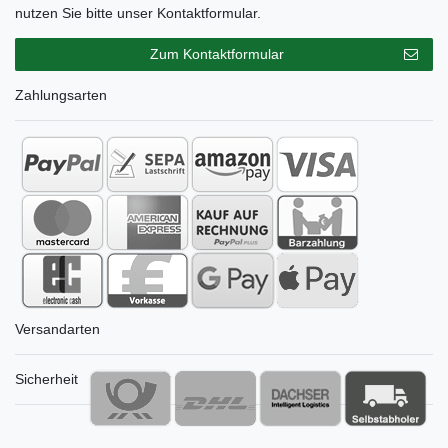
nutzen Sie bitte unser Kontaktformular.
Zum Kontaktformular
Zahlungsarten
Versandarten
Sicherheit