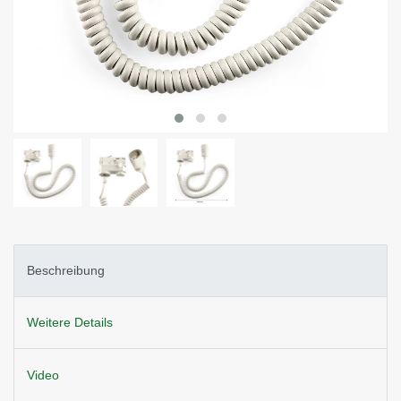
Beschreibung
Weitere Details
Video