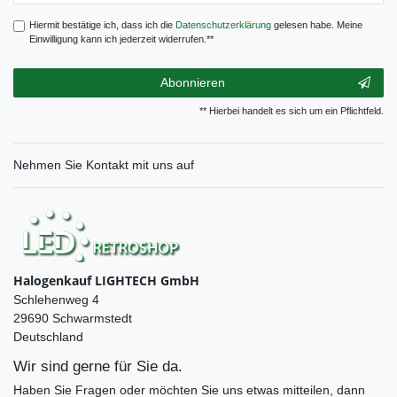
Hiermit bestätige ich, dass ich die
Daten­schutz­erklärung
gelesen habe. Meine
Einwilligung kann ich jederzeit widerrufen.**
Abonnieren
** Hierbei handelt es sich um ein Pflichtfeld.
Nehmen Sie
Kontakt
mit uns auf
Halogenkauf LIGHTECH GmbH
Schlehenweg 4
29690 Schwarmstedt
Deutschland
Wir sind gerne für Sie da.
Haben Sie Fragen oder möchten Sie uns etwas mitteilen, dann