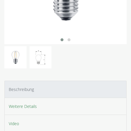
Beschreibung
Weitere Details
Video