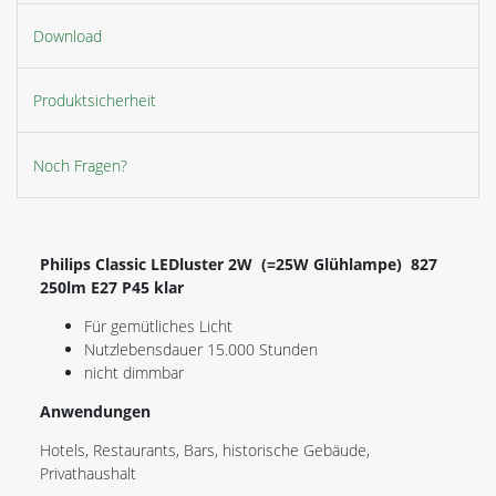
Download
Produktsicherheit
Noch Fragen?
Philips Classic LEDluster 2W (=25W Glühlampe) 827
250lm E27 P45 klar
Für gemütliches Licht
Nutzlebensdauer 15.000 Stunden
nicht dimmbar
Anwendungen
Hotels, Restaurants, Bars, historische Gebäude,
Privathaushalt