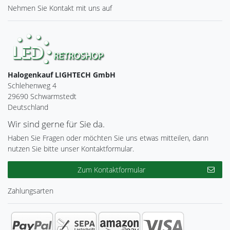
Nehmen Sie
Kontakt
mit uns auf
Halogenkauf LIGHTECH GmbH
Schlehenweg 4
29690 Schwarmstedt
Deutschland
Wir sind gerne für Sie da.
Haben Sie Fragen oder möchten Sie uns etwas mitteilen, dann
nutzen Sie bitte unser Kontaktformular.
Zum Kontaktformular
Zahlungsarten