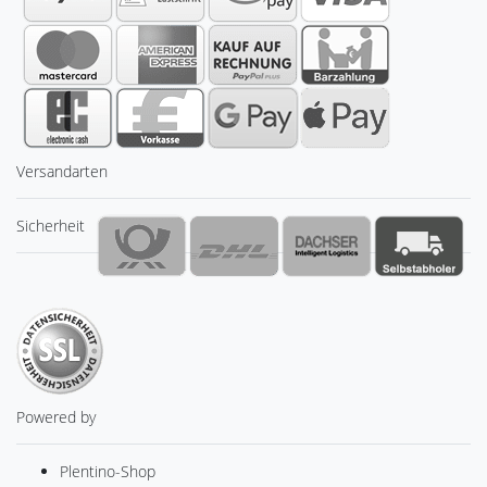
Versandarten
Sicherheit
Powered by
Plentino-Shop