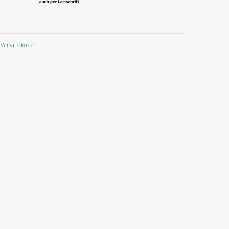
Versandkosten