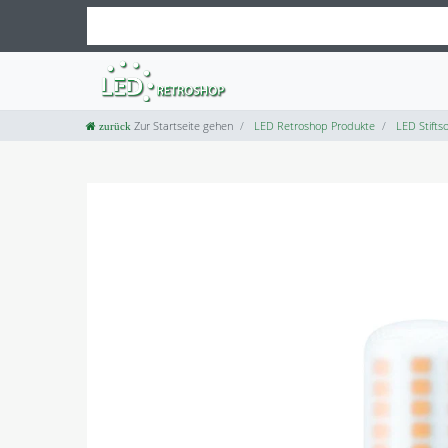
Zur Startseite gehen
LED Retroshop Produkte
LED Stiftso