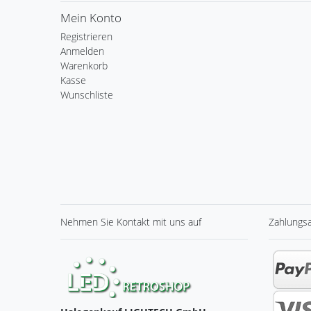
Mein Konto
Registrieren
Anmelden
Warenkorb
Kasse
Wunschliste
Nehmen Sie
Kontakt
mit uns auf
Zahlungs