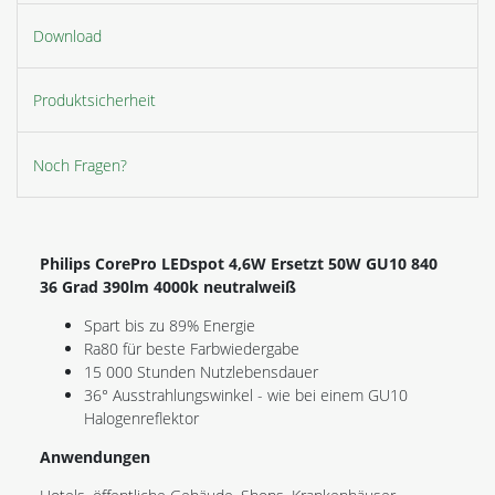
Download
Produktsicherheit
Noch Fragen?
Philips CorePro LEDspot 4,6W Ersetzt 50W GU10 840
36 Grad 390lm 4000k neutralweiß
Spart bis zu 89% Energie
Ra80 für beste Farbwiedergabe
15 000 Stunden Nutzlebensdauer
36° Ausstrahlungswinkel - wie bei einem GU10
Halogenreflektor
Anwendungen