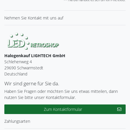
Nehmen Sie
Kontakt
mit uns auf
Halogenkauf LIGHTECH GmbH
Schlehenweg 4
29690 Schwarmstedt
Deutschland
Wir sind gerne für Sie da.
Haben Sie Fragen oder möchten Sie uns etwas mitteilen, dann
nutzen Sie bitte unser Kontaktformular.
Zum Kontaktformular
Zahlungsarten