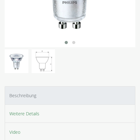
Beschreibung
Weitere Details
Video