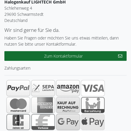
Halogenkauf LIGHTECH GmbH
Schlehenweg 4
29690 Schwarmstedt
Deutschland
Wir sind gerne für Sie da.
Haben Sie Fragen oder möchten Sie uns etwas mitteilen, dann
nutzen Sie bitte unser Kontaktformular.
Zum Kontaktformular
Zahlungsarten