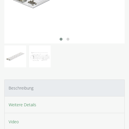
Beschreibung
Weitere Details
Video