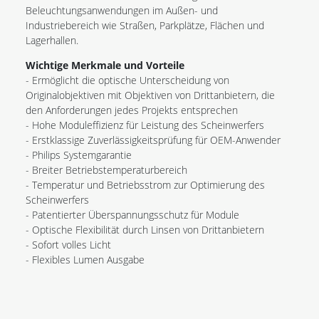
Beleuchtungsanwendungen im Außen- und
Industriebereich wie Straßen, Parkplätze, Flächen und
Lagerhallen.
Wichtige Merkmale und Vorteile
- Ermöglicht die optische Unterscheidung von
Originalobjektiven mit Objektiven von Drittanbietern, die
den Anforderungen jedes Projekts entsprechen
- Hohe Moduleffizienz für Leistung des Scheinwerfers
- Erstklassige Zuverlässigkeitsprüfung für OEM-Anwender
- Philips Systemgarantie
- Breiter Betriebstemperaturbereich
- Temperatur und Betriebsstrom zur Optimierung des
Scheinwerfers
- Patentierter Überspannungsschutz für Module
- Optische Flexibilität durch Linsen von Drittanbietern
- Sofort volles Licht
- Flexibles Lumen Ausgabe