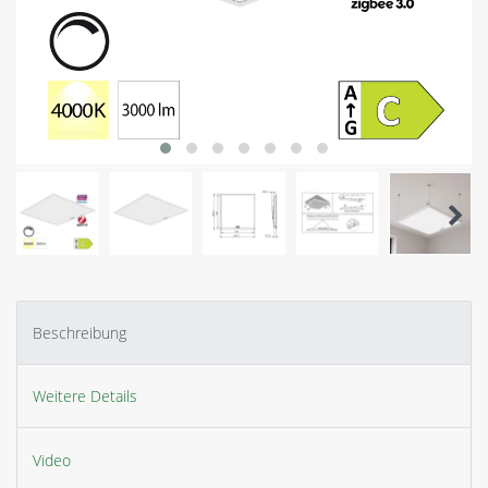
Beschreibung
Weitere Details
Video