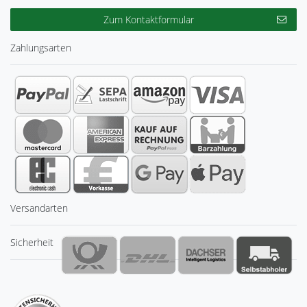
Zum Kontaktformular
Zahlungsarten
Versandarten
Sicherheit