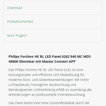
Download
Produktsicherheit
Noch Fragen?
Philips Fortimo HE BL LED Panel 6262 840 MC MD3
4000K Dimmbar mit Master Connect APP
Das Philips Fortimo HE BL LED Panel 6262 ist eine
leistungsstarke und effiziente LED-Modullösung für
moderne Büro- und Gewerbeanwendungen. Mit hoher
Lichtausbeute, homogener Ausleuchtung und
blendungsarmer Lichtverteilung erfüllt es zuverlässig alle
Anforderungen an professionelle Innenbeleuchtung.
Das Panel bietet eine hohe Systemflexibilität durch die