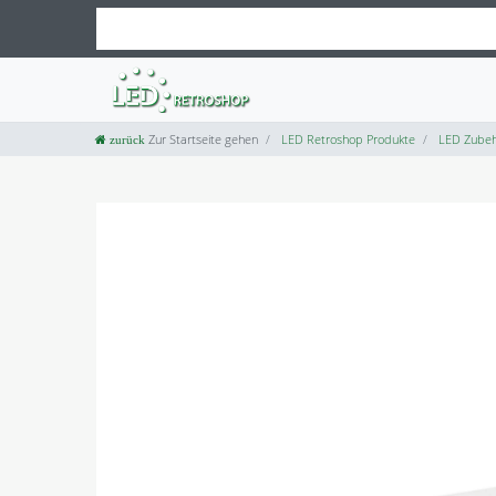
Zur Startseite gehen
LED Retroshop Produkte
LED Zubeh