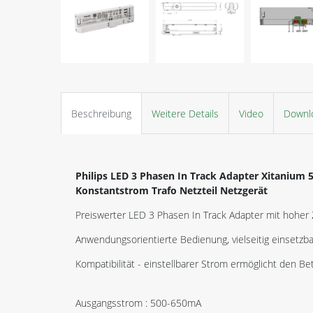
Beschreibung
Weitere Details
Video
Downl
Philips LED 3 Phasen In Track Adapter Xitaniu
Konstantstrom Trafo Netzteil Netzgerät
Preiswerter LED 3 Phasen In Track Adapter mit hoher 
Anwendungsorientierte Bedienung, vielseitig einsetzba
Kompatibilität - einstellbarer Strom ermöglicht den 
Ausgangsstrom : 500-650mA