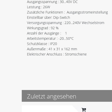
Ausgangsspannung : 30...40V DC
Leistung : 26W
Zusätzliche Funktionen : Ausgangsstromeinstellung
Einstellbar über: Dip-Switch
Versorgungsspannung : 220...240V Wechselstrom
Wirkungsgrad : 92 %
Anzahl der Ausgänge : 1
Arbeitstemperatur : -20...50°C
Schutzklasse : IP20
Außenmaße : 41 x 31 x 162 mm
Elektrischer Anschluss : Stromschiene
Zuletzt angesehen