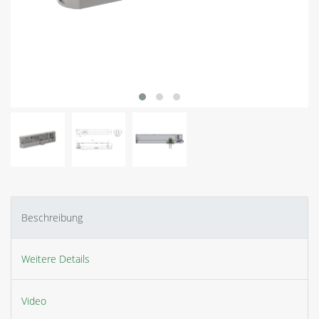
Beschreibung
Weitere Details
Video