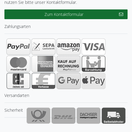
nutzen Sie bitte unser Kontaktformular.
Zum Kontaktformular
Zahlungsarten
Versandarten
Sicherheit