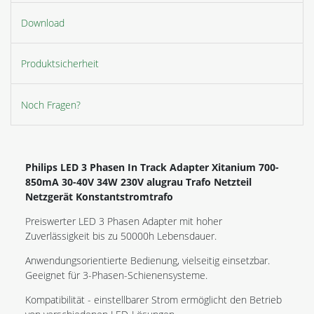
Download
Produktsicherheit
Noch Fragen?
Philips LED 3 Phasen In Track Adapter Xitanium 700-
850mA 30-40V 34W 230V alugrau Trafo Netzteil
Netzgerät Konstantstromtrafo
Preiswerter LED 3 Phasen Adapter mit hoher
Zuverlässigkeit bis zu 50000h Lebensdauer.
Anwendungsorientierte Bedienung, vielseitig einsetzbar.
Geeignet für 3-Phasen-Schienensysteme.
Kompatibilität - einstellbarer Strom ermöglicht den Betrieb