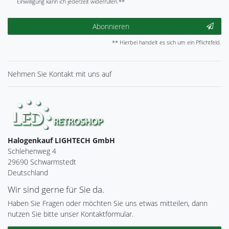
Einwilligung kann ich jederzeit widerrufen.**
Abonnieren
** Hierbei handelt es sich um ein Pflichtfeld.
Nehmen Sie
Kontakt
mit uns auf
Halogenkauf LIGHTECH GmbH
Schlehenweg 4
29690 Schwarmstedt
Deutschland
Wir sind gerne für Sie da.
Haben Sie Fragen oder möchten Sie uns etwas mitteilen, dann
nutzen Sie bitte unser Kontaktformular.