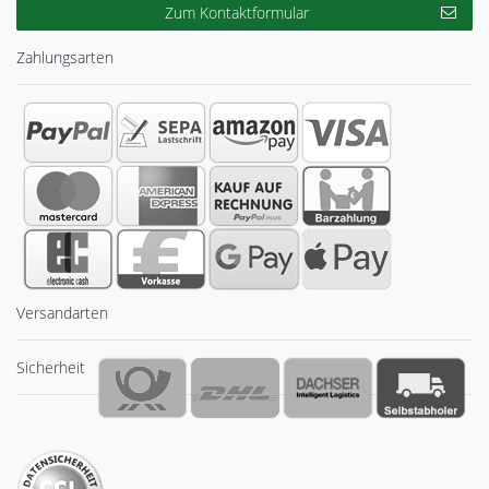
Zum Kontaktformular
Zahlungsarten
Versandarten
Sicherheit