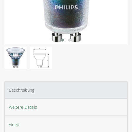
Beschreibung
Weitere Details
Video