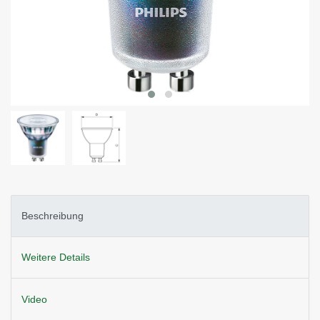
Beschreibung
Weitere Details
Video