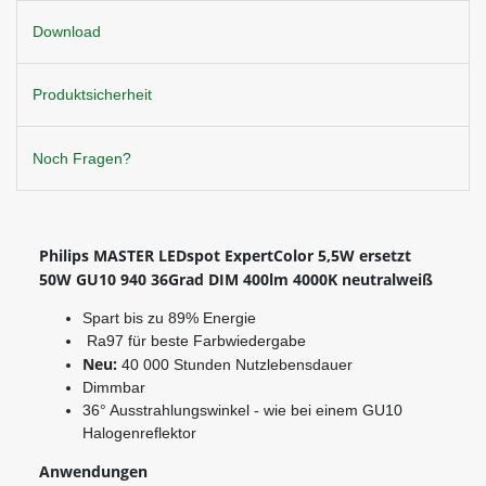
Download
Produktsicherheit
Noch Fragen?
Philips MASTER LEDspot ExpertColor 5,5W ersetzt
50W GU10 940 36Grad DIM 400lm 4000K neutralweiß
Spart bis zu 89% Energie
Ra97 für beste Farbwiedergabe
Neu:
40 000 Stunden Nutzlebensdauer
Dimmbar
36° Ausstrahlungswinkel - wie bei einem GU10
Halogenreflektor
Anwendungen