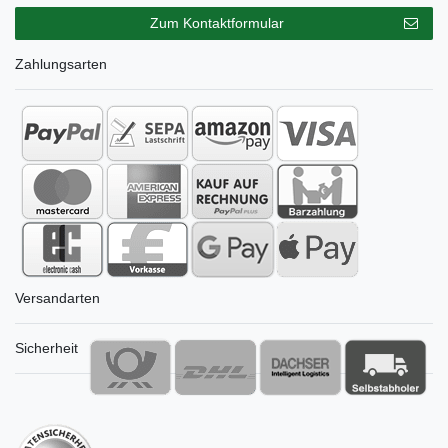
Zum Kontaktformular
Zahlungsarten
Versandarten
Sicherheit