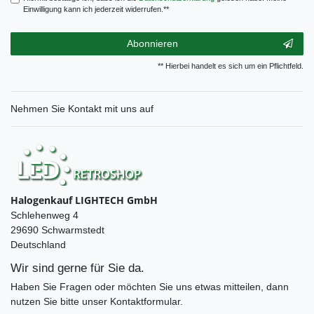
Einwilligung kann ich jederzeit widerrufen.**
Abonnieren
** Hierbei handelt es sich um ein Pflichtfeld.
Nehmen Sie
Kontakt
mit uns auf
Halogenkauf LIGHTECH GmbH
Schlehenweg 4
29690 Schwarmstedt
Deutschland
Wir sind gerne für Sie da.
Haben Sie Fragen oder möchten Sie uns etwas mitteilen, dann
nutzen Sie bitte unser Kontaktformular.