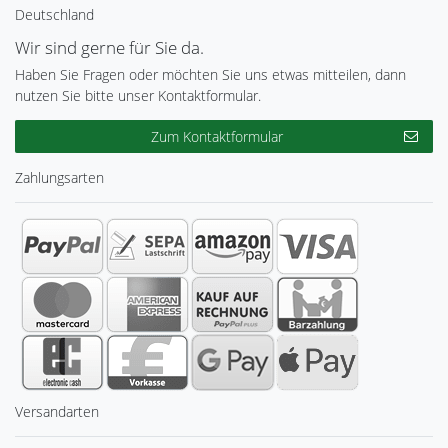
Deutschland
Wir sind gerne für Sie da.
Haben Sie Fragen oder möchten Sie uns etwas mitteilen, dann
nutzen Sie bitte unser Kontaktformular.
Zum Kontaktformular
Zahlungsarten
Versandarten