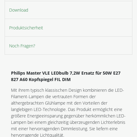
Download
Produktsicherheit
Noch Fragen?
Philips Master VLE LEDbulb 7,2W Ersatz für 50W E27
827 A60 Kopfspiegel FIL DIM
Mit ihrem typisch klassischen Design kombinieren die LED-
Filament-Lampen die vertrauten Formen der
althergebrachten Glühlampe mit den Vorteilen der
langlebigen LED-Technologie. Das Produkt ermöglicht eine
größere Energieeinsparung gegenüber herkömmlichen LED-
Lampen bei einem gleichzeitig überzeugenden Lichterlebnis
mit einer hervorragenden Dimmleistung. Sie liefern eine
hervorragende Lichtqualität.