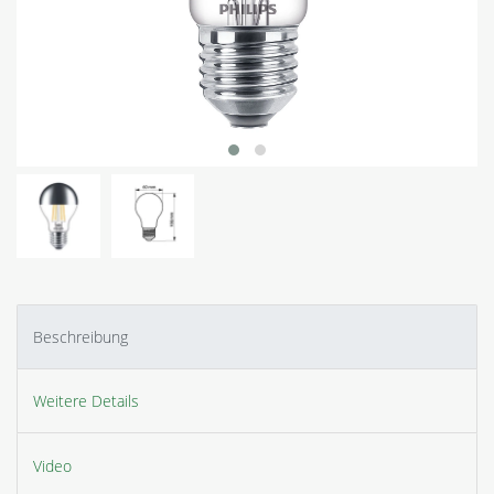
Beschreibung
Weitere Details
Video