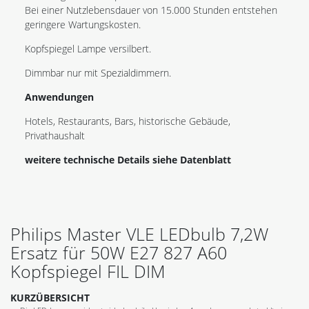
Bei einer Nutzlebensdauer von 15.000 Stunden entstehen
geringere Wartungskosten.
Kopfspiegel Lampe versilbert.
Dimmbar nur mit Spezialdimmern.
Anwendungen
Hotels, Restaurants, Bars, historische Gebäude,
Privathaushalt
weitere technische Details siehe Datenblatt
Philips Master VLE LEDbulb 7,2W
Ersatz für 50W E27 827 A60
Kopfspiegel FIL DIM
KURZÜBERSICHT