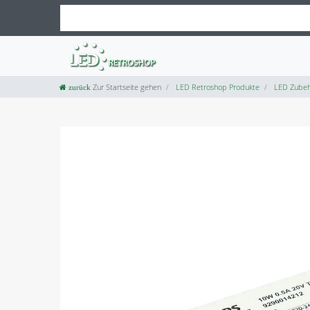
Zur Startseite gehen
LED Retroshop Produkte
LED Zubeh