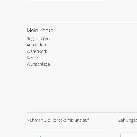
Mein Konto
Registrieren
Anmelden
Warenkorb
Kasse
Wunschliste
Nehmen Sie
Kontakt
mit uns auf
Zahlungs