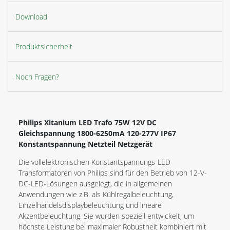
Download
Produktsicherheit
Noch Fragen?
Philips Xitanium LED Trafo 75W 12V DC
Gleichspannung 1800-6250mA 120-277V IP67
Konstantspannung Netzteil Netzgerät
Die vollelektronischen Konstantspannungs-LED-
Transformatoren von Philips sind für den Betrieb von 12-V-
DC-LED-Lösungen ausgelegt, die in allgemeinen
Anwendungen wie z.B. als Kühlregalbeleuchtung,
Einzelhandelsdisplaybeleuchtung und lineare
Akzentbeleuchtung. Sie wurden speziell entwickelt, um
höchste Leistung bei maximaler Robustheit kombiniert mit