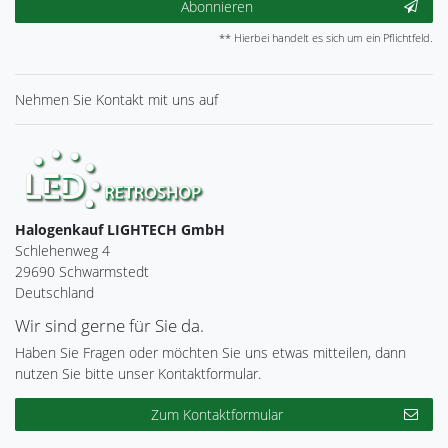
Abonnieren
** Hierbei handelt es sich um ein Pflichtfeld.
Nehmen Sie
Kontakt
mit uns auf
Halogenkauf LIGHTECH GmbH
Schlehenweg 4
29690 Schwarmstedt
Deutschland
Wir sind gerne für Sie da.
Haben Sie Fragen oder möchten Sie uns etwas mitteilen, dann
nutzen Sie bitte unser Kontaktformular.
Zum Kontaktformular