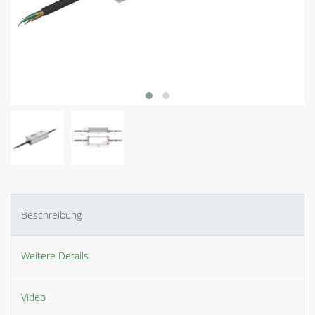
Beschreibung
Weitere Details
Video