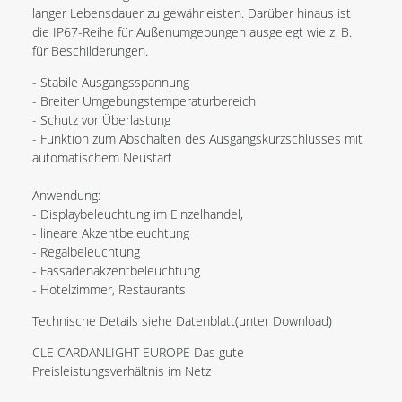
langer Lebensdauer zu gewährleisten. Darüber hinaus ist
die IP67-Reihe für Außenumgebungen ausgelegt wie z. B.
für Beschilderungen.
- Stabile Ausgangsspannung
- Breiter Umgebungstemperaturbereich
- Schutz vor Überlastung
- Funktion zum Abschalten des Ausgangskurzschlusses mit
automatischem Neustart
Anwendung:
- Displaybeleuchtung im Einzelhandel,
- lineare Akzentbeleuchtung
- Regalbeleuchtung
- Fassadenakzentbeleuchtung
- Hotelzimmer, Restaurants
Technische Details siehe Datenblatt(unter Download)
CLE CARDANLIGHT EUROPE Das gute
Preisleistungsverhältnis im Netz