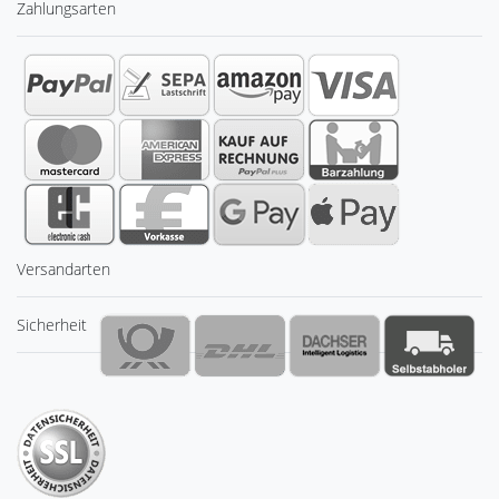
Zahlungsarten
Versandarten
Sicherheit