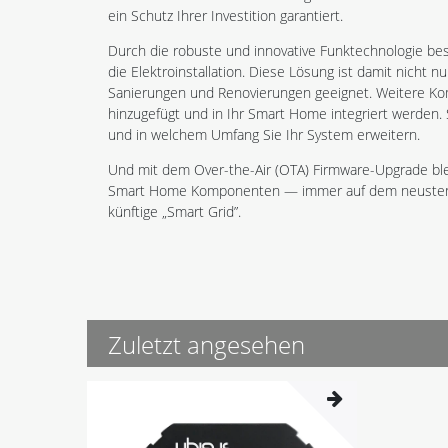
ein Schutz Ihrer Investition garantiert.
Durch die robuste und innovative Funktechnologie b
die Elektroinstallation. Diese Lösung ist damit nicht 
Sanierungen und Renovierungen geeignet. Weitere 
hinzugefügt und in Ihr Smart Home integriert werden.
und in welchem Umfang Sie Ihr System erweitern.
Und mit dem Over-the-Air (OTA) Firmware-Upgrade bl
Smart Home Komponenten — immer auf dem neusten St
künftige „Smart Grid”.
Zuletzt angesehen