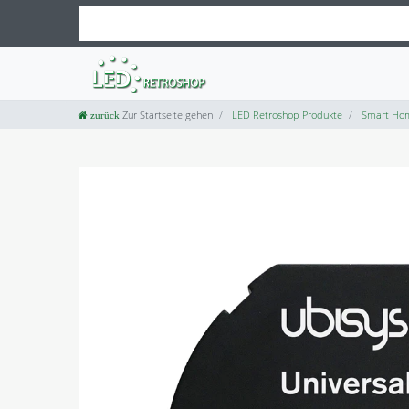
Zur Startseite gehen
LED Retroshop Produkte
Smart Ho