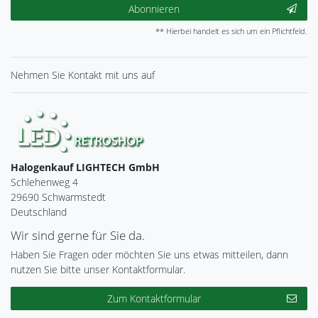
Abonnieren
** Hierbei handelt es sich um ein Pflichtfeld.
Nehmen Sie
Kontakt
mit uns auf
Halogenkauf LIGHTECH GmbH
Schlehenweg 4
29690 Schwarmstedt
Deutschland
Wir sind gerne für Sie da.
Haben Sie Fragen oder möchten Sie uns etwas mitteilen, dann
nutzen Sie bitte unser Kontaktformular.
Zum Kontaktformular