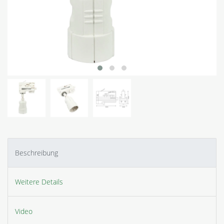
Beschreibung
Weitere Details
Video