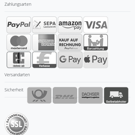
Zahlungsarten
Versandarten
Sicherheit