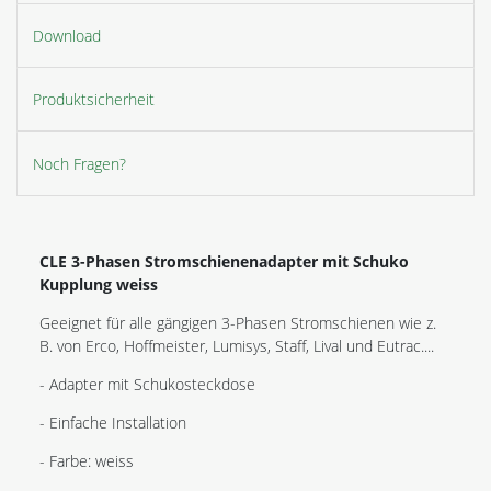
Download
Produktsicherheit
Noch Fragen?
CLE 3-Phasen Stromschienenadapter mit Schuko
Kupplung weiss
Geeignet für alle gängigen 3-Phasen Stromschienen wie z.
B. von Erco, Hoffmeister, Lumisys, Staff, Lival und Eutrac....
- Adapter mit Schukosteckdose
- Einfache Installation
- Farbe: weiss