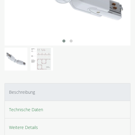
Beschreibung
Technische Daten
Weitere Details