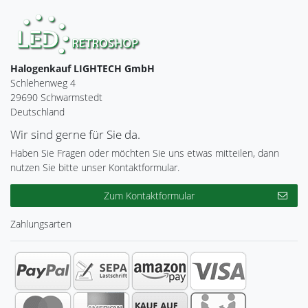
Halogenkauf LIGHTECH GmbH
Schlehenweg 4
29690 Schwarmstedt
Deutschland
Wir sind gerne für Sie da.
Haben Sie Fragen oder möchten Sie uns etwas mitteilen, dann
nutzen Sie bitte unser Kontaktformular.
Zum Kontaktformular
Zahlungsarten