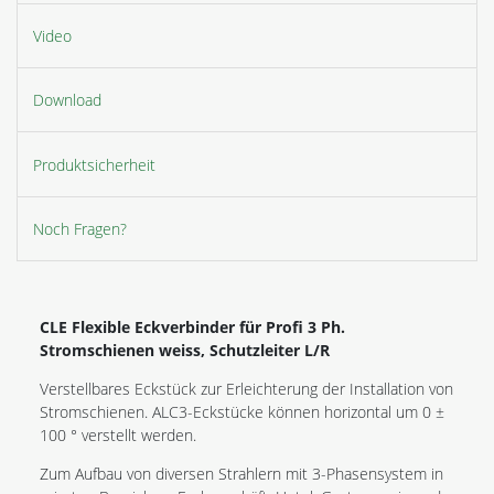
Video
Download
Produktsicherheit
Noch Fragen?
CLE Flexible Eckverbinder für Profi 3 Ph.
Stromschienen weiss, Schutzleiter L/R
Verstellbares Eckstück zur Erleichterung der Installation von
Stromschienen. ALC3-Eckstücke können horizontal um 0 ±
100 ° verstellt werden.
Zum Aufbau von diversen Strahlern mit 3-Phasensystem in