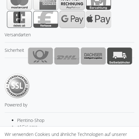
Versandarten
Sicherheit
Powered by
Plentino-Shop
gAGaLamp
Drohnenstore24
Wir verwenden Cookies und ähnliche Technologien auf unserer