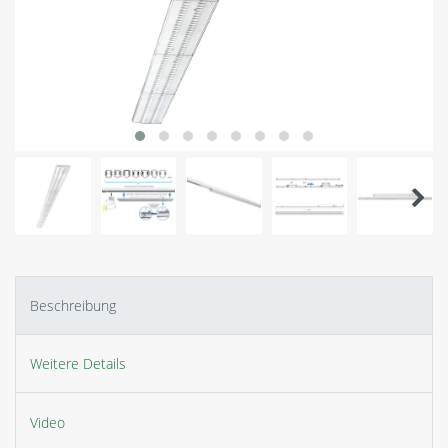
Beschreibung
Weitere Details
Video