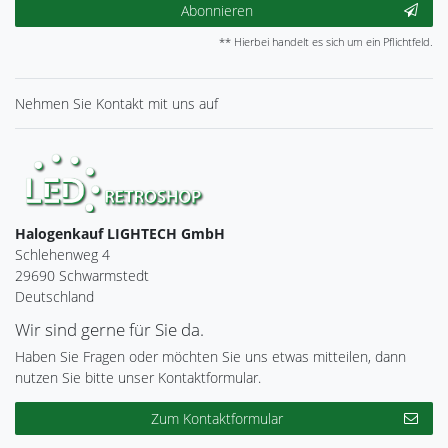
Abonnieren
** Hierbei handelt es sich um ein Pflichtfeld.
Nehmen Sie
Kontakt
mit uns auf
Halogenkauf LIGHTECH GmbH
Schlehenweg 4
29690 Schwarmstedt
Deutschland
Wir sind gerne für Sie da.
Haben Sie Fragen oder möchten Sie uns etwas mitteilen, dann
nutzen Sie bitte unser Kontaktformular.
Zum Kontaktformular