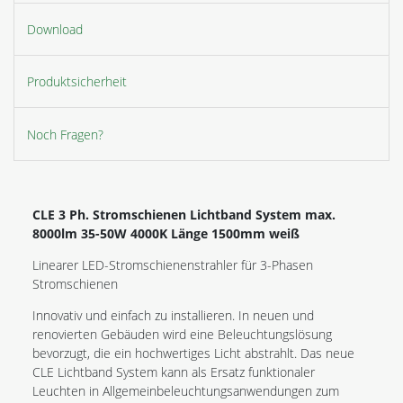
Download
Produktsicherheit
Noch Fragen?
CLE 3 Ph. Stromschienen Lichtband System max.
8000lm 35-50W 4000K Länge 1500mm weiß
Linearer LED-Stromschienenstrahler für 3-Phasen
Stromschienen
Innovativ und einfach zu installieren. In neuen und
renovierten Gebäuden wird eine Beleuchtungslösung
bevorzugt, die ein hochwertiges Licht abstrahlt. Das neue
CLE Lichtband System kann als Ersatz funktionaler
Leuchten in Allgemeinbeleuchtungsanwendungen zum