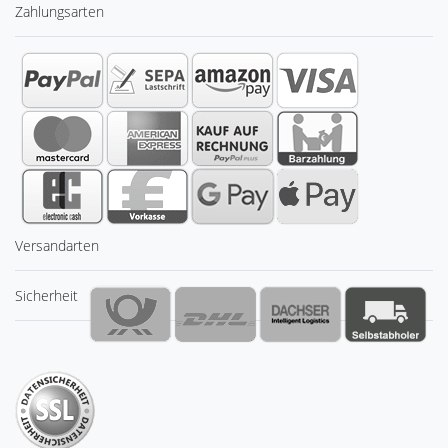
Zahlungsarten
Versandarten
Sicherheit