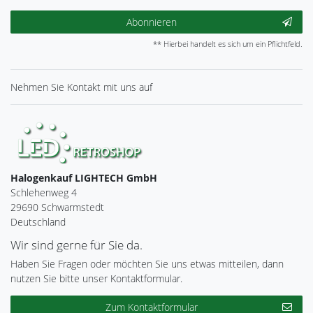
Abonnieren
** Hierbei handelt es sich um ein Pflichtfeld.
Nehmen Sie
Kontakt
mit uns auf
Halogenkauf LIGHTECH GmbH
Schlehenweg 4
29690 Schwarmstedt
Deutschland
Wir sind gerne für Sie da.
Haben Sie Fragen oder möchten Sie uns etwas mitteilen, dann
nutzen Sie bitte unser Kontaktformular.
Zum Kontaktformular