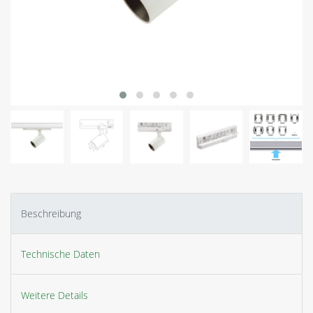
Beschreibung
Technische Daten
Weitere Details