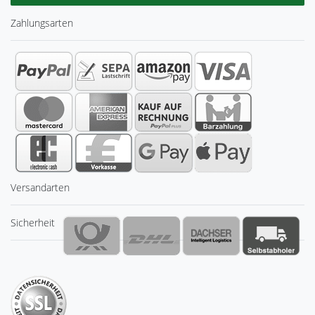
Zahlungsarten
Versandarten
Sicherheit