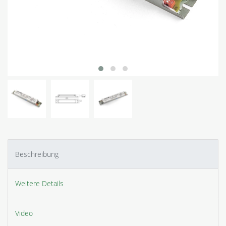
Beschreibung
Weitere Details
Video