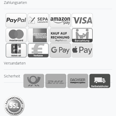
Zahlungsarten
Versandarten
Sicherheit