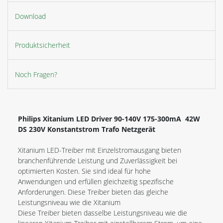
Download
Produktsicherheit
Noch Fragen?
Philips Xitanium LED Driver 90-140V 175-300mA 42W
DS 230V Konstantstrom Trafo Netzgerät
Xitanium LED-Treiber mit Einzelstromausgang bieten
branchenführende Leistung und Zuverlässigkeit bei
optimierten Kosten. Sie sind ideal für hohe
Anwendungen und erfüllen gleichzeitig spezifische
Anforderungen. Diese Treiber bieten das gleiche
Leistungsniveau wie die Xitanium
Diese Treiber bieten dasselbe Leistungsniveau wie die