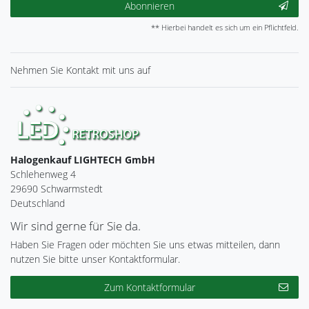
Abonnieren
** Hierbei handelt es sich um ein Pflichtfeld.
Nehmen Sie
Kontakt
mit uns auf
Halogenkauf LIGHTECH GmbH
Schlehenweg 4
29690 Schwarmstedt
Deutschland
Wir sind gerne für Sie da.
Haben Sie Fragen oder möchten Sie uns etwas mitteilen, dann
nutzen Sie bitte unser Kontaktformular.
Zum Kontaktformular