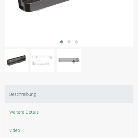
Beschreibung
Weitere Details
Video