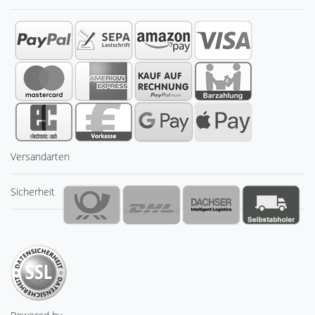
Versandarten
Sicherheit