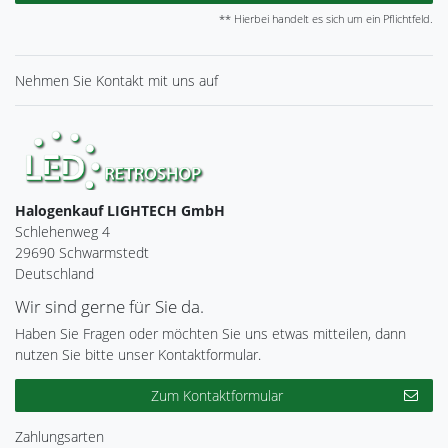
** Hierbei handelt es sich um ein Pflichtfeld.
Nehmen Sie
Kontakt
mit uns auf
Halogenkauf LIGHTECH GmbH
Schlehenweg 4
29690 Schwarmstedt
Deutschland
Wir sind gerne für Sie da.
Haben Sie Fragen oder möchten Sie uns etwas mitteilen, dann
nutzen Sie bitte unser Kontaktformular.
Zum Kontaktformular
Zahlungsarten