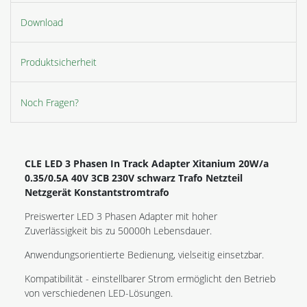
Download
Produktsicherheit
Noch Fragen?
CLE LED 3 Phasen In Track Adapter Xitanium 20W/a
0.35/0.5A 40V 3CB 230V schwarz Trafo Netzteil
Netzgerät Konstantstromtrafo
Preiswerter LED 3 Phasen Adapter mit hoher
Zuverlässigkeit bis zu 50000h Lebensdauer.
Anwendungsorientierte Bedienung, vielseitig einsetzbar.
Kompatibilität - einstellbarer Strom ermöglicht den Betrieb
von verschiedenen LED-Lösungen.