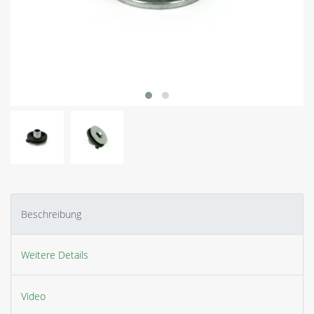
Beschreibung
Weitere Details
Video