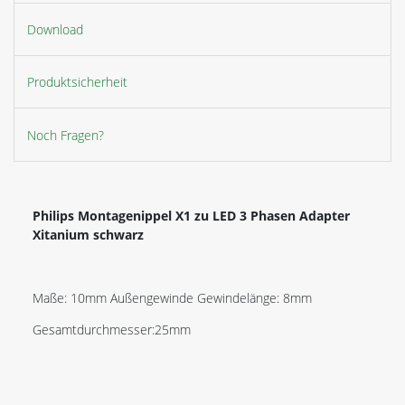
Download
Produktsicherheit
Noch Fragen?
Philips Montagenippel X1 zu LED 3 Phasen Adapter
Xitanium schwarz
Maße: 10mm Außengewinde Gewindelänge: 8mm
Gesamtdurchmesser:25mm