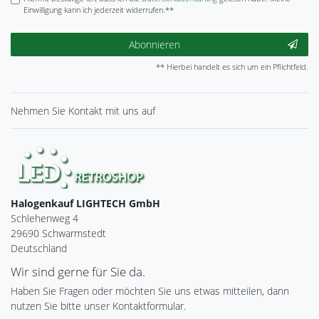
Einwilligung kann ich jederzeit widerrufen.**
Abonnieren
** Hierbei handelt es sich um ein Pflichtfeld.
Nehmen Sie
Kontakt
mit uns auf
Halogenkauf LIGHTECH GmbH
Schlehenweg 4
29690 Schwarmstedt
Deutschland
Wir sind gerne für Sie da.
Haben Sie Fragen oder möchten Sie uns etwas mitteilen, dann
nutzen Sie bitte unser Kontaktformular.