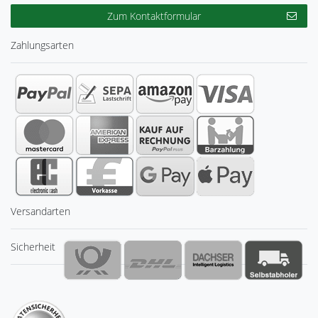
Zum Kontaktformular
Zahlungsarten
Versandarten
Sicherheit