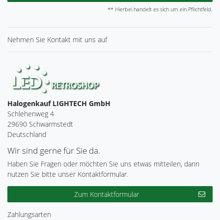
** Hierbei handelt es sich um ein Pflichtfeld.
Nehmen Sie
Kontakt
mit uns auf
Halogenkauf LIGHTECH GmbH
Schlehenweg 4
29690 Schwarmstedt
Deutschland
Wir sind gerne für Sie da.
Haben Sie Fragen oder möchten Sie uns etwas mitteilen, dann
nutzen Sie bitte unser Kontaktformular.
Zum Kontaktformular
Zahlungsarten