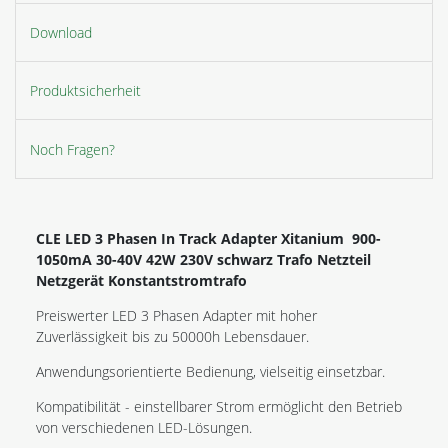
Download
Produktsicherheit
Noch Fragen?
CLE LED 3 Phasen In Track Adapter Xitanium 900-
1050mA 30-40V 42W 230V schwarz Trafo Netzteil
Netzgerät Konstantstromtrafo
Preiswerter LED 3 Phasen Adapter mit hoher
Zuverlässigkeit bis zu 50000h Lebensdauer.
Anwendungsorientierte Bedienung, vielseitig einsetzbar.
Kompatibilität - einstellbarer Strom ermöglicht den Betrieb
von verschiedenen LED-Lösungen.