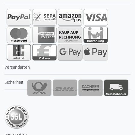
Versandarten
Sicherheit