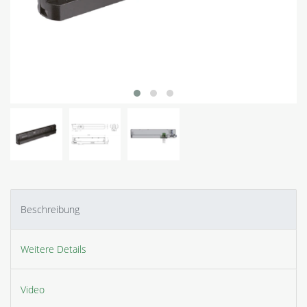
Beschreibung
Weitere Details
Video