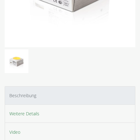
Beschreibung
Weitere Details
Video