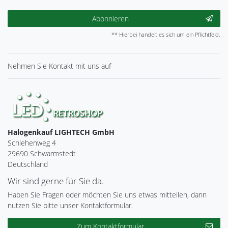
Abonnieren
** Hierbei handelt es sich um ein Pflichtfeld.
Nehmen Sie
Kontakt
mit uns auf
Halogenkauf LIGHTECH GmbH
Schlehenweg 4
29690 Schwarmstedt
Deutschland
Wir sind gerne für Sie da.
Haben Sie Fragen oder möchten Sie uns etwas mitteilen, dann
nutzen Sie bitte unser Kontaktformular.
Zum Kontaktformular