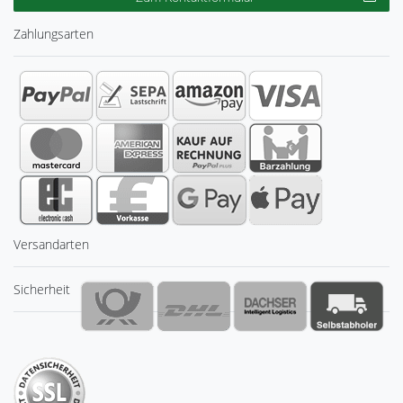
Zahlungsarten
Versandarten
Sicherheit