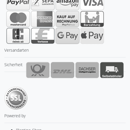
Versandarten
Sicherheit
Powered by