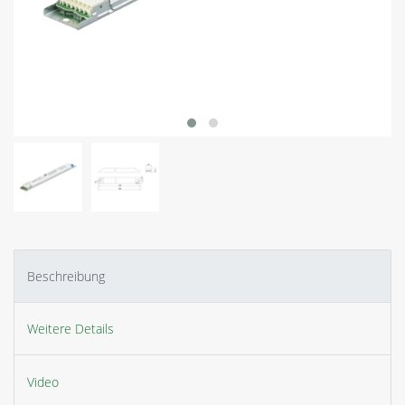
Beschreibung
Weitere Details
Video