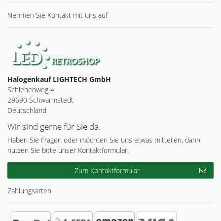
Nehmen Sie
Kontakt
mit uns auf
Halogenkauf LIGHTECH GmbH
Schlehenweg 4
29690 Schwarmstedt
Deutschland
Wir sind gerne für Sie da.
Haben Sie Fragen oder möchten Sie uns etwas mitteilen, dann
nutzen Sie bitte unser Kontaktformular.
Zum Kontaktformular
Zahlungsarten