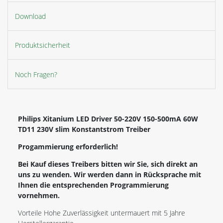
Download
Produktsicherheit
Noch Fragen?
Philips Xitanium LED Driver 50-220V 150-500mA 60W
TD11 230V slim Konstantstrom Treiber
Progammierung erforderlich!
Bei Kauf dieses Treibers bitten wir Sie, sich direkt an
uns zu wenden. Wir werden dann in Rücksprache mit
Ihnen die entsprechenden Programmierung
vornehmen.
Vorteile Hohe Zuverlässigkeit untermauert mit 5 Jahre