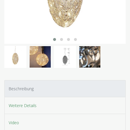
Beschreibung
Weitere Details
Video