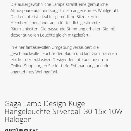
Die außergewöhnliche Lampe strahlt eine gemütliche
Atmosphäre aus und sorgt für ein angenehmes Wohlgefühl.
Die Leuchte ist ideal für gemütliche Sitzecken in
Heimbereichen, aber auch für festlich gestimmte
Räumlichkeiten. Die passende Stimmung erhalten Sie mit
dieser stilvollen Leuchte gleich mitgeliefert.
In einer fantasievollen Umgebung verzaubert die
geschmackvolle Leuchte den Raum und lädt zum Träumen
ein. Mit der exklusiven Designerleuchte aus unserem
Online-Shop sorgen Sie für tiefe Entspannung und ein
angenehmes Wohngefühl.
Gaga Lamp Design Kugel
Hängeleuchte Silverball 30 15x 10W
Halogen
KURZÜBERSICHT