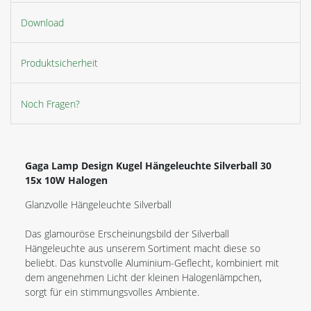
Download
Produktsicherheit
Noch Fragen?
Gaga Lamp Design Kugel Hängeleuchte Silverball 30
15x 10W Halogen
Glanzvolle Hängeleuchte Silverball
Das glamouröse Erscheinungsbild der Silverball
Hängeleuchte aus unserem Sortiment macht diese so
beliebt. Das kunstvolle Aluminium-Geflecht, kombiniert mit
dem angenehmen Licht der kleinen Halogenlämpchen,
sorgt für ein stimmungsvolles Ambiente.