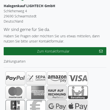
Halogenkauf LIGHTECH GmbH
Schlehenweg 4
29690 Schwarmstedt
Deutschland
Wir sind gerne für Sie da.
Haben Sie Fragen oder möchten Sie uns etwas mitteilen, dann
nutzen Sie bitte unser Kontaktformular.
Zum Kontaktformular
Zahlungsarten