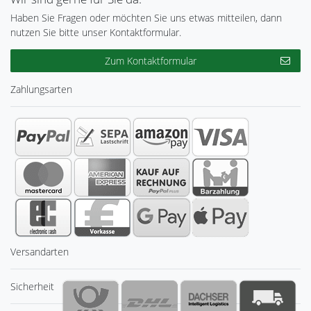
Haben Sie Fragen oder möchten Sie uns etwas mitteilen, dann
nutzen Sie bitte unser Kontaktformular.
Zum Kontaktformular
Zahlungsarten
Versandarten
Sicherheit