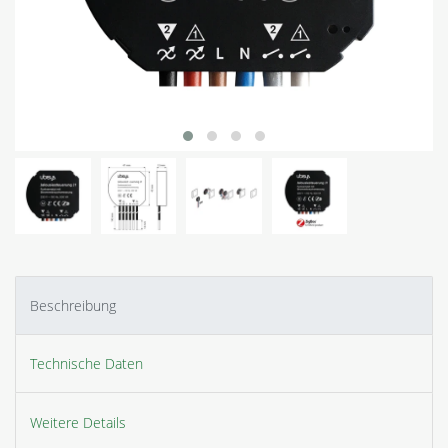
Beschreibung
Technische Daten
Weitere Details