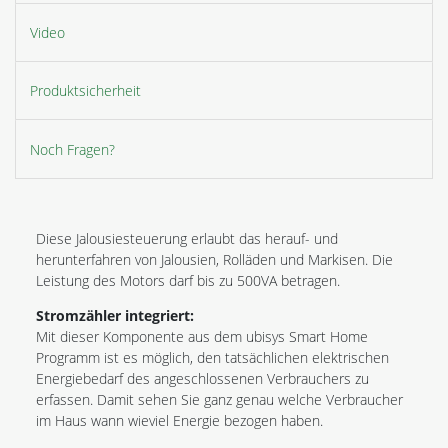
Video
Produktsicherheit
Noch Fragen?
Diese Jalousiesteuerung erlaubt das herauf- und
herunterfahren von Jalousien, Rolläden und Markisen. Die
Leistung des Motors darf bis zu 500VA betragen.
Stromzähler integriert:
Mit dieser Komponente aus dem ubisys Smart Home
Programm ist es möglich, den tatsächlichen elektrischen
Energiebedarf des angeschlossenen Verbrauchers zu
erfassen. Damit sehen Sie ganz genau welche Verbraucher
im Haus wann wieviel Energie bezogen haben.