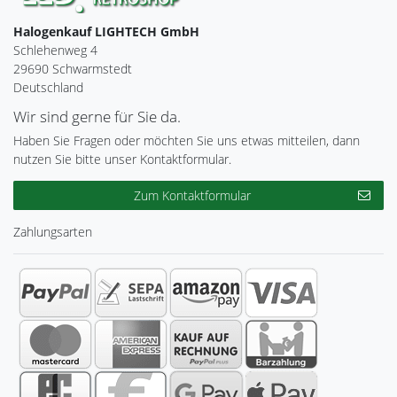
Halogenkauf LIGHTECH GmbH
Schlehenweg 4
29690 Schwarmstedt
Deutschland
Wir sind gerne für Sie da.
Haben Sie Fragen oder möchten Sie uns etwas mitteilen, dann
nutzen Sie bitte unser Kontaktformular.
Zum Kontaktformular
Zahlungsarten