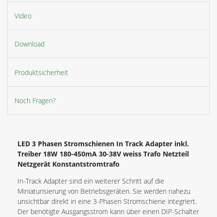
Video
Download
Produktsicherheit
Noch Fragen?
LED 3 Phasen Stromschienen In Track Adapter inkl.
Treiber 18W 180-450mA 30-38V weiss Trafo Netzteil
Netzgerät Konstantstromtrafo
In-Track Adapter sind ein weiterer Schritt auf die
Miniaturisierung von Betriebsgeräten. Sie werden nahezu
unsichtbar direkt in eine 3-Phasen Stromschiene integriert.
Der benötigte Ausgangsstrom kann über einen DIP-Schalter