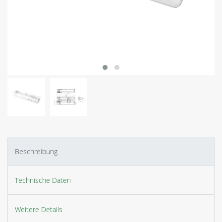
Beschreibung
Technische Daten
Weitere Details