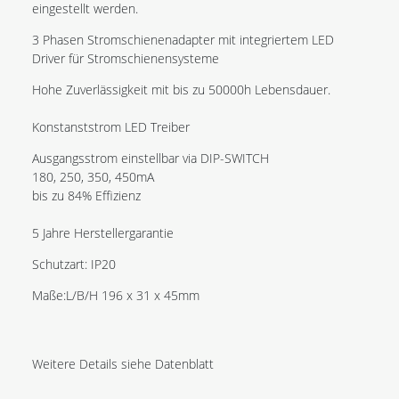
eingestellt werden.
3 Phasen Stromschienenadapter mit integriertem LED
Driver für Stromschienensysteme
Hohe Zuverlässigkeit mit bis zu 50000h Lebensdauer.
Konstanststrom LED Treiber
Ausgangsstrom einstellbar via DIP-SWITCH
180, 250, 350, 450mA
bis zu 84% Effizienz
5 Jahre Herstellergarantie
Schutzart: IP20
Maße:L/B/H 196 x 31 x 45mm
Weitere Details siehe Datenblatt