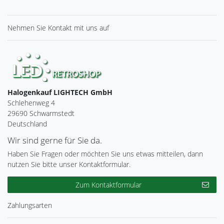
Nehmen Sie
Kontakt
mit uns auf
Halogenkauf LIGHTECH GmbH
Schlehenweg 4
29690 Schwarmstedt
Deutschland
Wir sind gerne für Sie da.
Haben Sie Fragen oder möchten Sie uns etwas mitteilen, dann
nutzen Sie bitte unser Kontaktformular.
Zum Kontaktformular
Zahlungsarten