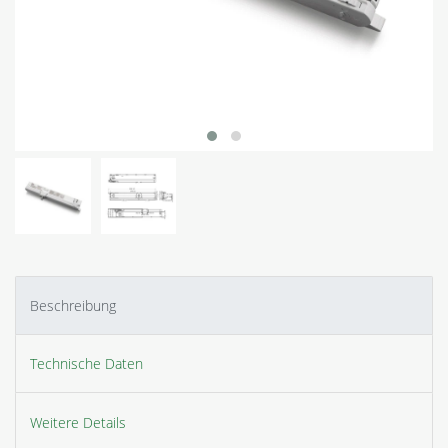
Beschreibung
Technische Daten
Weitere Details