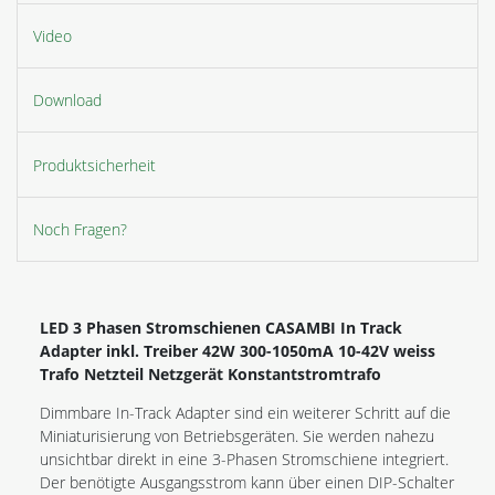
Video
Download
Produktsicherheit
Noch Fragen?
LED 3 Phasen Stromschienen CASAMBI
In Track
Adapter inkl. Treiber 42W 300-1050mA 10-42V weiss
Trafo Netzteil Netzgerät Konstantstromtrafo
Dimmbare In-Track Adapter sind ein weiterer Schritt auf die
Miniaturisierung von Betriebsgeräten. Sie werden nahezu
unsichtbar direkt in eine 3-Phasen Stromschiene integriert.
Der benötigte Ausgangsstrom kann über einen DIP-Schalter