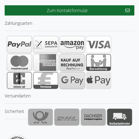
Zum Kontaktformular
Zahlungsarten
Versandarten
Sicherheit