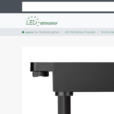
Zur Startseite gehen
LED Retroshop Produkte
Stromschie