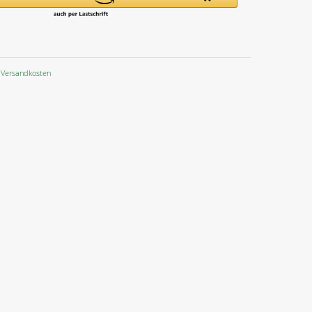
Versandkosten