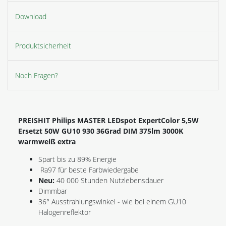
Download
Produktsicherheit
Noch Fragen?
PREISHIT Philips MASTER LEDspot ExpertColor 5,5W
Ersetzt 50W GU10 930 36Grad DIM 375lm 3000K
warmweiß extra
Spart bis zu 89% Energie
Ra97 für beste Farbwiedergabe
Neu:
40 000 Stunden Nutzlebensdauer
Dimmbar
36° Ausstrahlungswinkel - wie bei einem GU10
Halogenreflektor