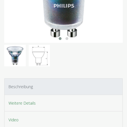
Beschreibung
Weitere Details
Video