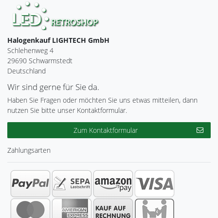
Halogenkauf LIGHTECH GmbH
Schlehenweg 4
29690 Schwarmstedt
Deutschland
Wir sind gerne für Sie da.
Haben Sie Fragen oder möchten Sie uns etwas mitteilen, dann
nutzen Sie bitte unser Kontaktformular.
Zum Kontaktformular
Zahlungsarten