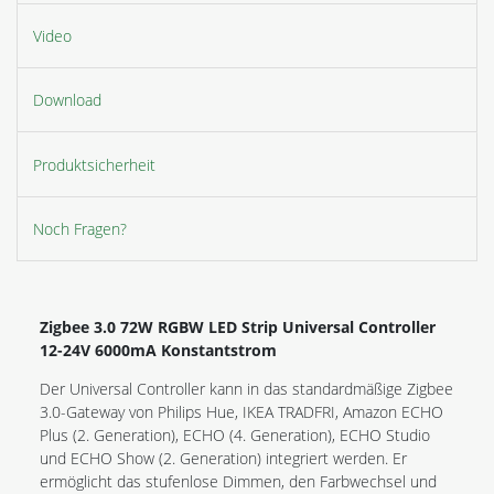
Video
Download
Produktsicherheit
Noch Fragen?
Zigbee 3.0 72W RGBW LED Strip Universal Controller
12-24V 6000mA Konstantstrom
Der Universal Controller kann in das standardmäßige Zigbee
3.0-Gateway von Philips Hue, IKEA TRADFRI, Amazon ECHO
Plus (2. Generation), ECHO (4. Generation), ECHO Studio
und ECHO Show (2. Generation) integriert werden. Er
ermöglicht das stufenlose Dimmen, den Farbwechsel und