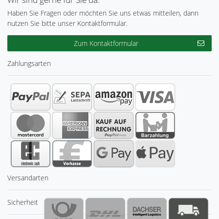
Haben Sie Fragen oder möchten Sie uns etwas mitteilen, dann
nutzen Sie bitte unser Kontaktformular.
Zum Kontaktformular
Zahlungsarten
Versandarten
Sicherheit