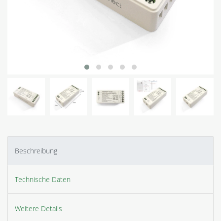
Beschreibung
Technische Daten
Weitere Details