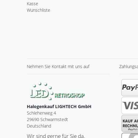
Kasse
Wunschliste
Nehmen Sie
Kontakt
mit uns auf
Zahlungs
Halogenkauf LIGHTECH GmbH
Schlehenweg 4
29690 Schwarmstedt
Deutschland
Wir sind gerne für Sie da.