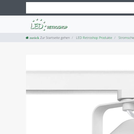
Zur Startseite gehen
LED Retroshop Produkte
Stromschie