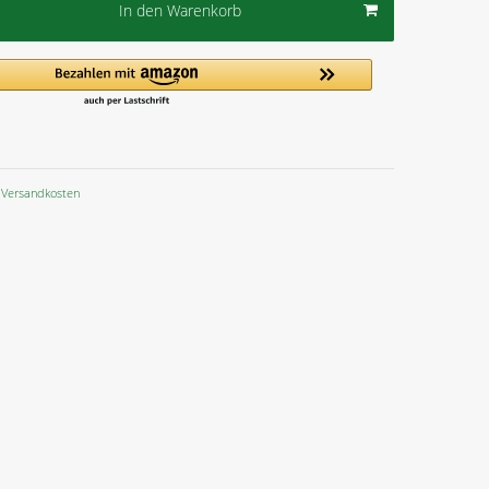
In den Warenkorb
Versandkosten