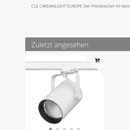
CLE CARDANLIGHT EUROPE Der Preisbrecher im Netz
Zuletzt angesehen