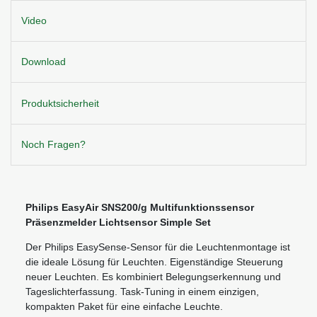
Video
Download
Produktsicherheit
Noch Fragen?
Philips EasyAir SNS200/g Multifunktionssensor
Präsenzmelder Lichtsensor Simple Set
Der Philips EasySense-Sensor für die Leuchtenmontage ist
die ideale Lösung für Leuchten. Eigenständige Steuerung
neuer Leuchten. Es kombiniert Belegungserkennung und
Tageslichterfassung. Task-Tuning in einem einzigen,
kompakten Paket für eine einfache Leuchte.