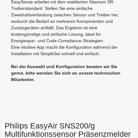
EasySense arbeitet mit dem etablierten Xitanium SR-
Treiberstandard. Stellen Sie eine einfache
Zweidrahtverbindung zwischen Sensor und Treiber her,
wodurch die Bedarf an mehreren Komponenten und
Zusatzgeräten entfällt. Das Ergebnis ist eine
kostengünstige und einfache Lösung, ideal für
Energiespar- und Code-Compliance-Strategien.
Eine intuitive App macht die Konfiguration während der
Installation mit SimpleSet schnell und einfach.
Bei der Auswahl und Konfiguration beraten wir Sie
gerne, bitte wenden Sie sich an unsere technischen
Mitarbeiter.
Philips EasyAir SNS200/g
Multifunktionssensor Präsenzmelder