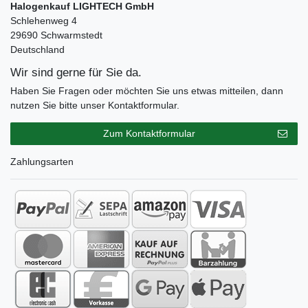
Halogenkauf LIGHTECH GmbH
Schlehenweg 4
29690 Schwarmstedt
Deutschland
Wir sind gerne für Sie da.
Haben Sie Fragen oder möchten Sie uns etwas mitteilen, dann
nutzen Sie bitte unser Kontaktformular.
Zum Kontaktformular
Zahlungsarten