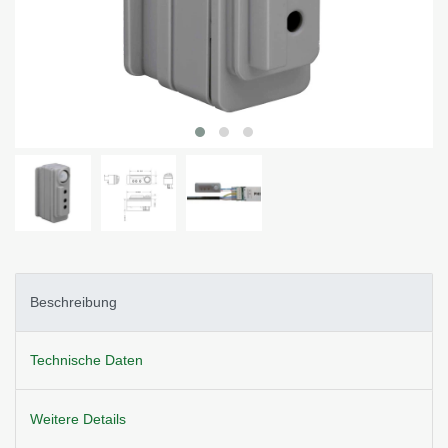
Beschreibung
Technische Daten
Weitere Details