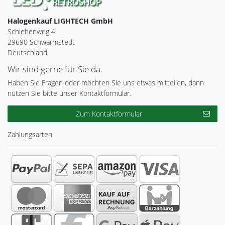
Halogenkauf LIGHTECH GmbH
Schlehenweg 4
29690 Schwarmstedt
Deutschland
Wir sind gerne für Sie da.
Haben Sie Fragen oder möchten Sie uns etwas mitteilen, dann
nutzen Sie bitte unser Kontaktformular.
Zum Kontaktformular
Zahlungsarten