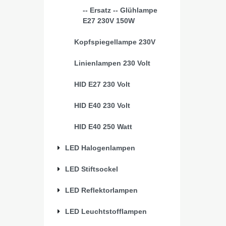
-- Ersatz -- Glühlampe
E27 230V 150W
Kopfspiegellampe 230V
Linienlampen 230 Volt
HID E27 230 Volt
HID E40 230 Volt
HID E40 250 Watt
LED Halogenlampen
LED Stiftsockel
LED Reflektorlampen
LED Leuchtstofflampen