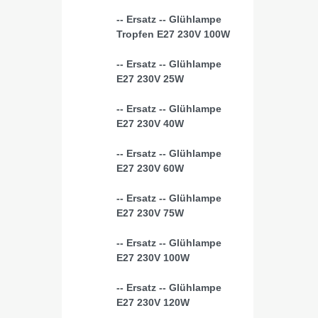
-- Ersatz -- Glühlampe
Tropfen E27 230V 100W
-- Ersatz -- Glühlampe
E27 230V 25W
-- Ersatz -- Glühlampe
E27 230V 40W
-- Ersatz -- Glühlampe
E27 230V 60W
-- Ersatz -- Glühlampe
E27 230V 75W
-- Ersatz -- Glühlampe
E27 230V 100W
-- Ersatz -- Glühlampe
E27 230V 120W