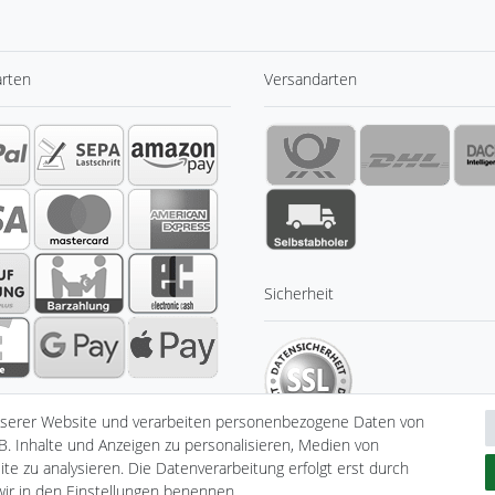
arten
Versandarten
Sicherheit
nserer Website und verarbeiten personenbezogene Daten von
B. Inhalte und Anzeigen zu personalisieren, Medien von
te zu analysieren. Die Datenverarbeitung erfolgt erst durch
 wir in den Einstellungen benennen.