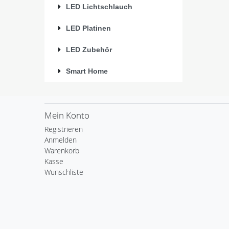
LED Lichtschlauch
LED Platinen
LED Zubehör
Smart Home
Mein Konto
Registrieren
Anmelden
Warenkorb
Kasse
Wunschliste