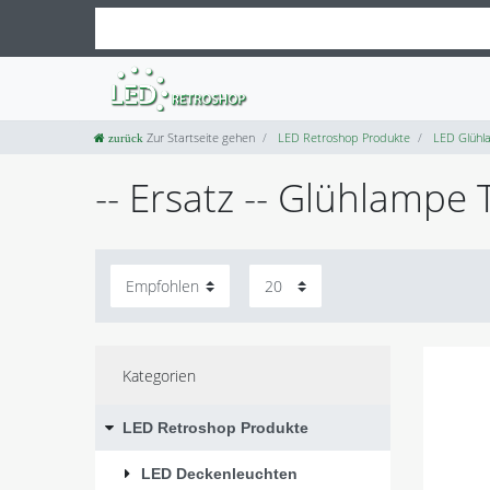
Zur Startseite gehen
LED Retroshop Produkte
LED Glühl
-- Ersatz -- Glühlamp
Kategorien
LED Retroshop Produkte
LED Deckenleuchten