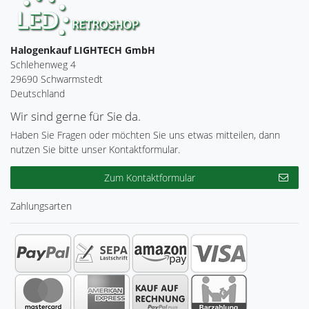
Halogenkauf LIGHTECH GmbH
Schlehenweg 4
29690 Schwarmstedt
Deutschland
Wir sind gerne für Sie da.
Haben Sie Fragen oder möchten Sie uns etwas mitteilen, dann
nutzen Sie bitte unser Kontaktformular.
Zum Kontaktformular
Zahlungsarten