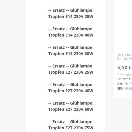
-- Ersatz -- Glühlampe
Tropfen E14 230V 25W
-- Ersatz -- Glühlampe
Tropfen E14 230V 40W
-- Ersatz -- Glühlampe
Tropfen E14 230V 60W
Philips M
E14 klar
-- Ersatz -- Glühlampe
5,50 €
Tropfen E27 230V 25W
*
inkl. ge
Lieferzeit
Art.
PH47
-- Ersatz -- Glühlampe
SKU
14.9
Tropfen E27 230V 40W
-- Ersatz -- Glühlampe
Tropfen E27 230V 60W
-- Ersatz -- Glühlampe
Tropfen E27 230V 75W