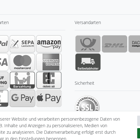
arten
Versandarten
Sicherheit
nserer Website und verarbeiten personenbezogene Daten von
B. Inhalte und Anzeigen zu personalisieren, Medien von
te zu analysieren. Die Datenverarbeitung erfolgt erst durch
 wir in den Einstellungen benennen.