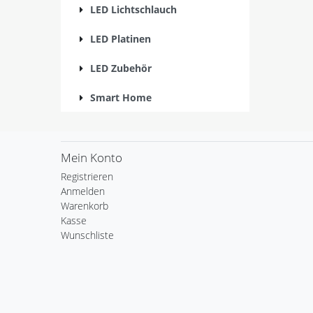
LED Lichtschlauch
LED Platinen
LED Zubehör
Smart Home
Mein Konto
Registrieren
Anmelden
Warenkorb
Kasse
Wunschliste