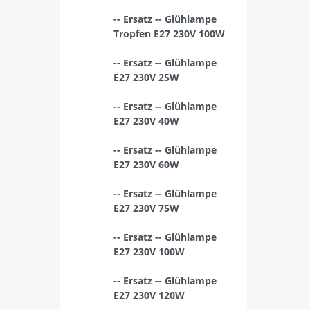
-- Ersatz -- Glühlampe
Tropfen E27 230V 100W
-- Ersatz -- Glühlampe
E27 230V 25W
-- Ersatz -- Glühlampe
E27 230V 40W
-- Ersatz -- Glühlampe
E27 230V 60W
-- Ersatz -- Glühlampe
E27 230V 75W
-- Ersatz -- Glühlampe
E27 230V 100W
-- Ersatz -- Glühlampe
E27 230V 120W