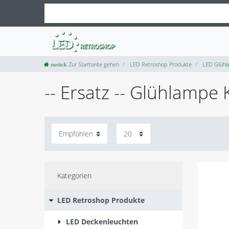
Zur Startseite gehen
LED Retroshop Produkte
LED Glühl
-- Ersatz -- Glühlamp
Kategorien
LED Retroshop Produkte
LED Deckenleuchten