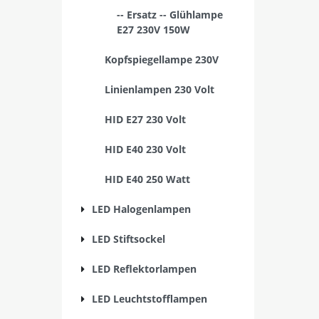
-- Ersatz -- Glühlampe
E27 230V 150W
Kopfspiegellampe 230V
Linienlampen 230 Volt
HID E27 230 Volt
HID E40 230 Volt
HID E40 250 Watt
LED Halogenlampen
LED Stiftsockel
LED Reflektorlampen
LED Leuchtstofflampen